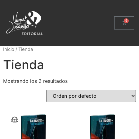
Inicio
/ Tienda
Tienda
Mostrando los 2 resultados